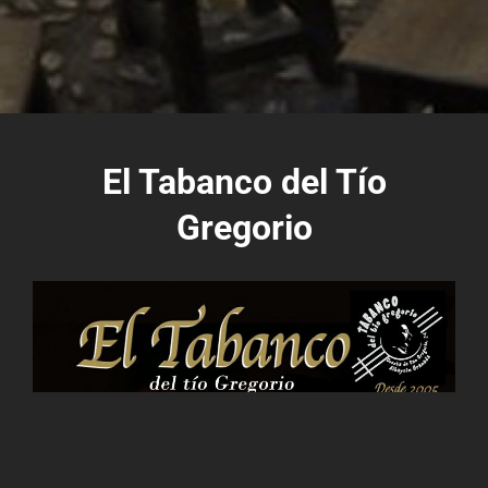
El Tabanco del Tío
Gregorio